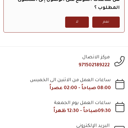
هل ساعدك الموقع على الوصول إلى المحتوى
المطلوب ؟
نعم
لا
مركز الاتصال
971502189222
ساعات العمل من الاثنين الى الخميس
08:00 صباحاً - 02:00 عصراً
ساعات العمل يوم الجمعة
09:30صباحاً - 12:30 ظهراً
البريد الإلكتروني