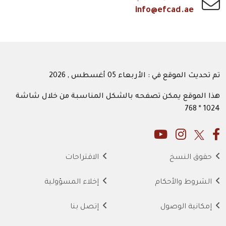
info@efcad.ae
تم تحديث الموقع في : الأربعاء 05 أغسطس , 2026
هذا الموقع يمكن تصفحه بالشكل المناسبة من خلال شاشة
1024 * 768
حقوق النسخ
الاقتراحات
الشروط والأحكام
إخلاء المسؤولية
إمكانية الوصول
إتصل بنا