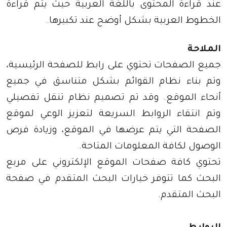
عند قراءة المحتوى باللغة العربية حيث يتم قراءة
الخطوط العربية بشكل أوضح عند تكبيرها.
الملاحة
جميع الصفحات تحتوي على رابط للصفحة الرئيسية،
وتم بناء نظام القوائم بشكل متناسق في جميع
أنحاء الموقع. وقد تم تصميم نظام تنقل تفصيلي
وتم انتقاء الروابط السريعة لتعزيز الوعي لموقع
الصفحة التي يتم عرضها في الموقع، وزيادة فرص
الوصول لكافة المعلومات المتاحة.
تحتوي كافة صفحات الموقع الإلكتروني على مربع
البحث كما تتوفر خيارات البحث المتقدم في صفحة
البحث المتقدم.