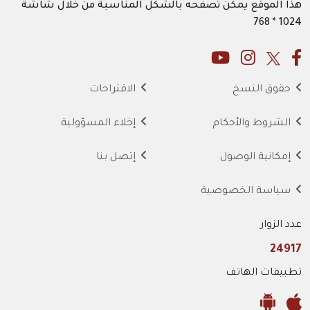
هذا الموقع يمكن تصفحه بالشكل المناسبة من خلال شاشة
1024 * 768
حقوق النسخ
الاقتراحات
الشروط والأحكام
إخلاء المسؤولية
إمكانية الوصول
إتصل بنا
سياسة الخصوصية
عدد الزوار
24917
تطبيقات الهاتف