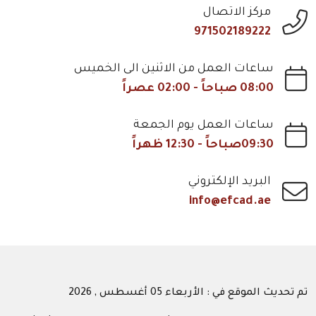
مركز الاتصال
971502189222
ساعات العمل من الاثنين الى الخميس
08:00 صباحاً - 02:00 عصراً
ساعات العمل يوم الجمعة
09:30صباحاً - 12:30 ظهراً
البريد الإلكتروني
info@efcad.ae
تم تحديث الموقع في : الأربعاء 05 أغسطس , 2026