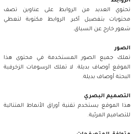
الروابط
تحتوي العديد من الروابط على عناوين تصف
محتويات بتفصيل أكبر. الروابط مكتوبة لتعطي
شعور خارج عن السياق.
الصور
تملك جميع الصور المستخدمة في محتوى هذا
الموقع أوصاف بديلة. لا تملك الرسومات الزخرفية
البحتة أوصاف بديلة.
التصميم البصري
هذا الموقع يستخدم تقنية أوراق الأنماط المتتالية
للتصاميم المرئية.