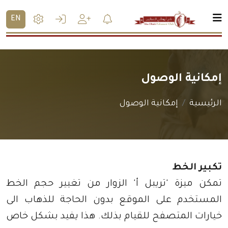
EN
إمكانية الوصول
الرئيسية
إمكانية الوصول
تكبير الخط
تمكن ميزة 'تريبل أ' الزوار من تغيير حجم الخط
المستخدم على الموقع بدون الحاجة للذهاب الى
خيارات المتصفح للقيام بذلك. هذا يفيد بشكل خاص