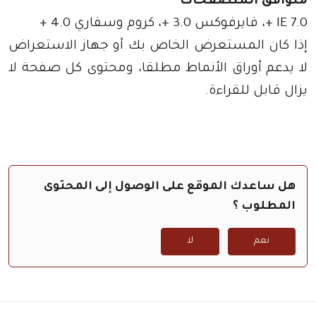
متوافق المتصفحات
IE 7.0 +، فايرفوكس 3.0 +، كروم وسفاري 4.0 +
إذا كان المستعرض الخاص بك أو جهاز الاستعراض
لا يدعم أوراق الأنماط مطلقا، ومحتوى كل صفحة لا
يزال قابل للقراءة.
هل ساعدك الموقع على الوصول إلى المحتوى
المطلوب ؟
نعم
لا