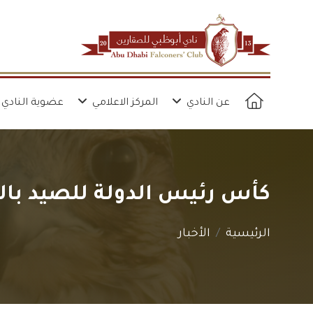
عن النادي
المركز الاعلامي
عضوية النادي
كأس رئيس الدولة للصيد بال
الرئيسية
الأخبار