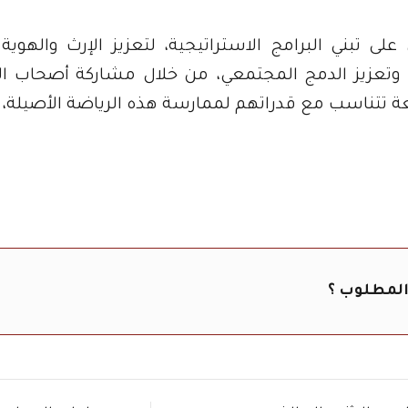
تبني البرامج الاستراتيجية، لتعزيز الإرث والهوية 
ر، وتعزيز الدمج المجتمعي، من خلال مشاركة أصحاب 
ة تتناسب مع قدراتهم لممارسة هذه الرياضة الأصيلة، 
المطلوب ؟