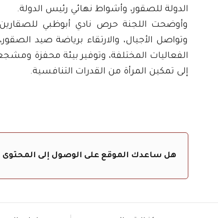
الدولة للصقور، وأشواط نهائي رئيس الدولة.
وأوضحت اللجنة حرص نادي أبوظبي للصقارين على 
وتواصل الأجيال، والارتقاء برياضة صيد الصقو
الفعاليات المختلفة، وتوفير بيئة محفزة ومشجع
إلى تمكين المرأة من القدرات التنافسية.
هل ساعدك الموقع على الوصول إلى المحتوى 